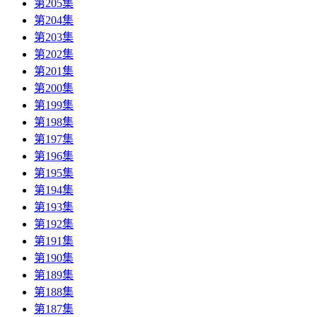
第205集
第204集
第203集
第202集
第201集
第200集
第199集
第198集
第197集
第196集
第195集
第194集
第193集
第192集
第191集
第190集
第189集
第188集
第187集