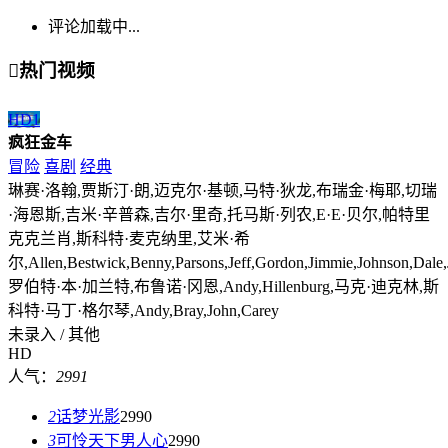
评论加载中...

热门视频
HD
1
疯狂金车
冒险
喜剧
经典
琳赛·洛翰,贾斯汀·朗,迈克尔·基顿,马特·狄龙,布瑞金·梅耶,切瑞
·海恩斯,吉米·辛普森,吉尔·里奇,托马斯·列农,E·E·贝尔,帕特里
克克兰肖,斯科特·麦克纳里,艾米·希
尔,Allen,Bestwick,Benny,Parsons,Jeff,Gordon,Jimmie,Johnson,Dale,Jar
罗伯特·本·加兰特,布鲁诺·冈恩,Andy,Hillenburg,马克·迪克林,斯
科特·马丁·格尔琴,Andy,Bray,John,Carey
未录入 / 其他
HD
人气：
2991
2
话梦光影
2990
3
可怜天下男人心
2990