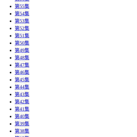
第55集
第54集
第53集
第52集
第51集
第50集
第49集
第48集
第47集
第46集
第45集
第44集
第43集
第42集
第41集
第40集
第39集
第38集