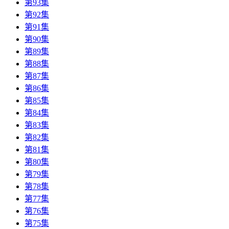
第93集
第92集
第91集
第90集
第89集
第88集
第87集
第86集
第85集
第84集
第83集
第82集
第81集
第80集
第79集
第78集
第77集
第76集
第75集