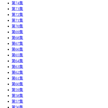
第74集
第73集
第72集
第71集
第70集
第69集
第68集
第67集
第66集
第65集
第64集
第63集
第62集
第61集
第60集
第59集
第58集
第57集
第56集