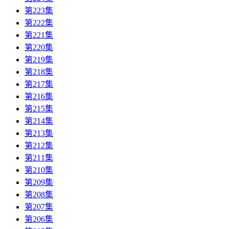
第223集
第222集
第221集
第220集
第219集
第218集
第217集
第216集
第215集
第214集
第213集
第212集
第211集
第210集
第209集
第208集
第207集
第206集