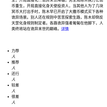
生，开局直接化…
诡异末世降临，男主角陈木携万亿诡
币重生，开局直接化身天使投资人，当其他人为了几块
冥币大打出手时，陈木早已开启了大撒币模式买下各种
诡异场景。别人还在规则中苦苦探索生路，陈木却倒反
天罡化身规则制定者。各路诡异强者匍匐在他脚下，人
类终将站在诡异末世的巅峰。
详情
力荐
人
推荐
人
还行
人
较差
人
很差
人