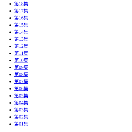
第18集
第17集
第16集
第15集
第14集
第13集
第12集
第11集
第10集
第09集
第08集
第07集
第06集
第05集
第04集
第03集
第02集
第01集