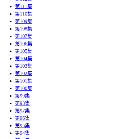
第111集
第110集
第109集
第108集
第107集
第106集
第105集
第104集
第103集
第102集
第101集
第100集
第99集
第98集
第97集
第96集
第95集
第94集