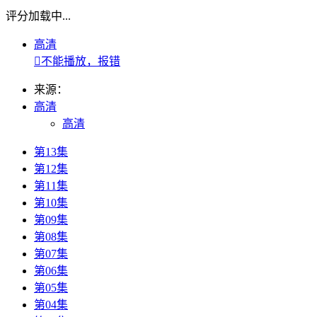
评分加载中...
高清

不能播放，报错
来源：
高清
高清
第13集
第12集
第11集
第10集
第09集
第08集
第07集
第06集
第05集
第04集