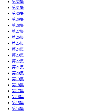
第32集
第31集
第30集
第29集
第28集
第27集
第26集
第25集
第24集
第23集
第22集
第21集
第20集
第19集
第18集
第17集
第16集
第15集
第14集