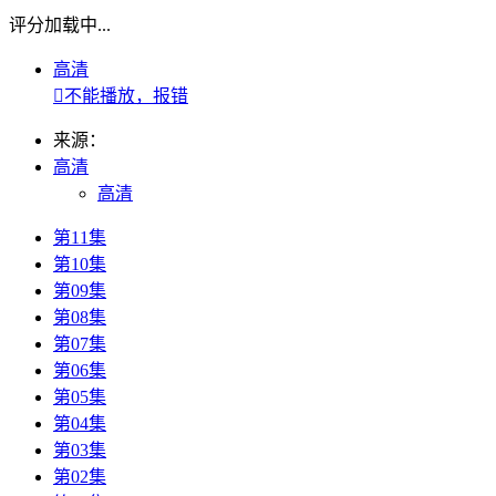
评分加载中...
高清

不能播放，报错
来源：
高清
高清
第11集
第10集
第09集
第08集
第07集
第06集
第05集
第04集
第03集
第02集